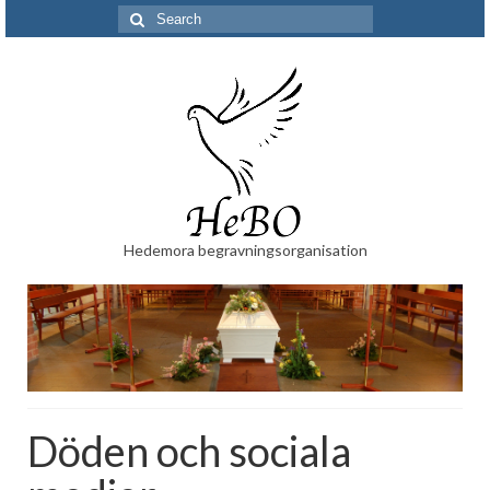
Search
for:
Hedemora begravningsorganisation
Döden och sociala