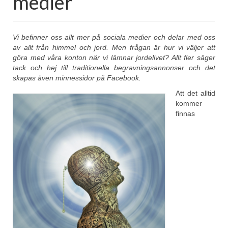
medier
Vi befinner oss allt mer på sociala medier och delar med oss
av allt från himmel och jord. Men frågan är hur vi väljer att
göra med våra konton när vi lämnar jordelivet? Allt fler säger
tack och hej till traditionella begravningsannonser och det
skapas även minnessidor på Facebook.
Att det alltid
kommer
finnas